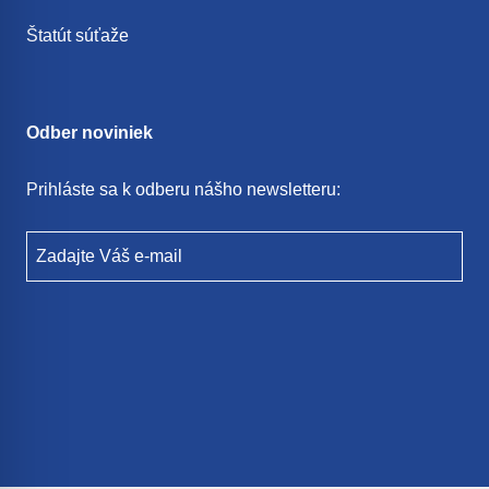
Štatút súťaže
Odber noviniek
Prihláste sa k odberu nášho newsletteru:
Zadajte Váš e-mail