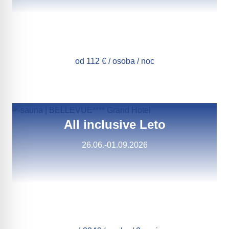
od 112 € / osoba / noc
All inclusive Leto
26.06.-01.09.2026