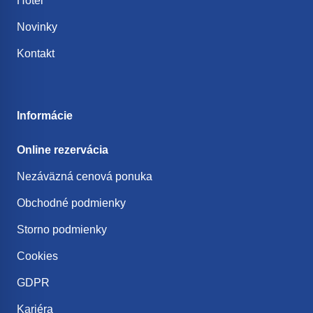
Hotel
Novinky
Kontakt
Informácie
Online rezervácia
Nezáväzná cenová ponuka
Obchodné podmienky
Storno podmienky
Cookies
GDPR
Kariéra