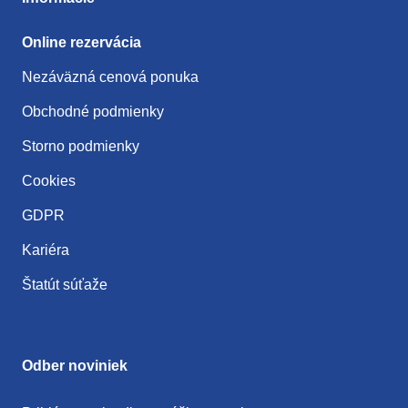
Online rezervácia
Nezáväzná cenová ponuka
Obchodné podmienky
Storno podmienky
Cookies
GDPR
Kariéra
Štatút súťaže
Odber noviniek