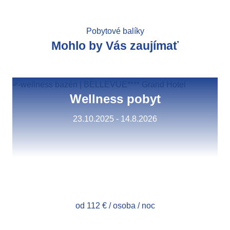
Pobytové balíky
Mohlo by Vás zaujímať
Wellness pobyt
23.10.2025 - 14.8.2026
od 112 € / osoba / noc