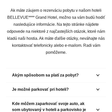
Ak máte záujem o rezerváciu pobytu v našom hoteli
BELLEVUE**** Grand Hotel, možno sa vám budú hodiť
nasledujúce informácie. Na tejto stránke nájdete
odpovede na niektoré z najčastejších otázok, ktoré nám
kladú naši hostia. Ak máte ďalšie otázky, neváhajte nás
kontaktovať telefonicky alebo e-mailom. Radi vám
pomôžeme.
Akým spôsobom sa platí za pobyt?
Je možné parkovať pri hoteli?
Kde môžem zaparkovať svoje auto, ak
som ubytovaný v hoteli a parkovisko je