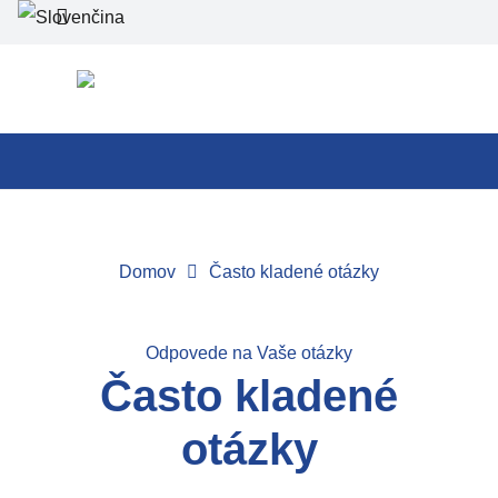
Domov
Často kladené otázky
Odpovede na Vaše otázky
Často kladené
otázky