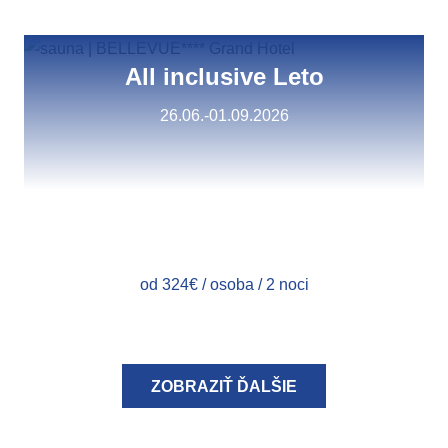
All inclusive Leto
26.06.-01.09.2026
od 324€ / osoba / 2 noci
ZOBRAZIŤ ĎALŠIE