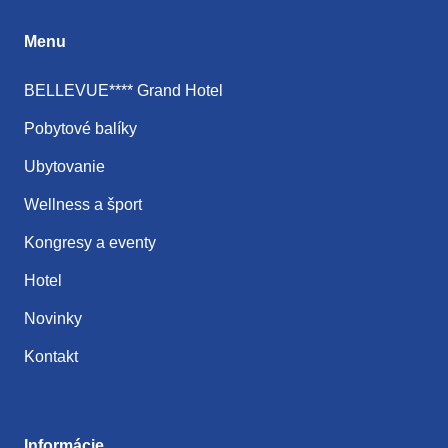
Menu
BELLEVUE**** Grand Hotel
Pobytové balíky
Ubytovanie
Wellness a šport
Kongresy a eventy
Hotel
Novinky
Kontakt
Informácie