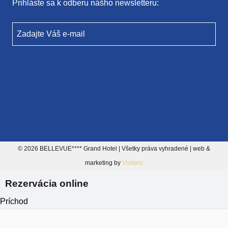
Prihláste sa k odberu nášho newsletteru:
Zadajte Váš e-mail
© 2026 BELLEVUE**** Grand Hotel | Všetky práva vyhradené | web &
marketing by
Visitero
Rezervácia online
Príchod