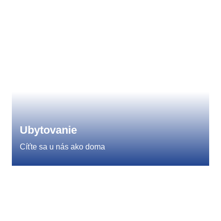
Ubytovanie
Cíťte sa u nás ako doma