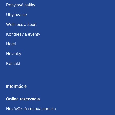
Pobytové balíky
Ubytovanie
Wellness a šport
Kongresy a eventy
Hotel
Novinky
Kontakt
Informácie
Online rezervácia
Nezáväzná cenová ponuka