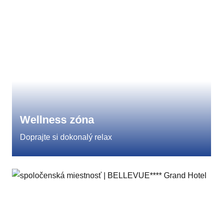
Wellness zóna
Doprajte si dokonalý relax