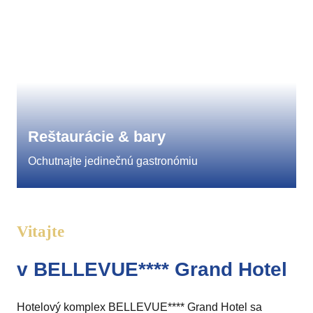
Reštaurácie & bary
Ochutnajte jedinečnú gastronómiu
Vitajte
v BELLEVUE**** Grand Hotel
Hotelový komplex BELLEVUE**** Grand Hotel sa