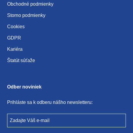
Obchodné podmienky
Storno podmienky
Cookies
GDPR
Kariéra
Štatút súťaže
Odber noviniek
Prihláste sa k odberu nášho newsletteru:
Zadajte Váš e-mail