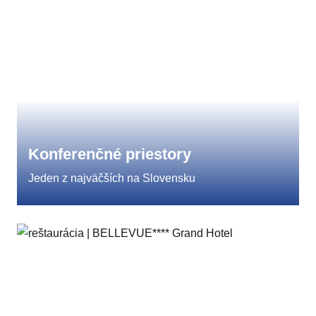
Konferenčné priestory
Jeden z najväčších na Slovensku