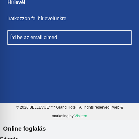
Hírlevél
Iratkozzon fel hírlevelünkre.
Írd be az email címed
© 2026 BELLEVUE**** Grand Hotel | All rights reserved | web &
marketing by
Visitero
Online foglalás