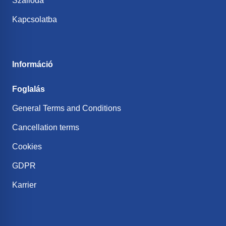
Szálloda
Kapcsolatba
Információ
Foglalás
General Terms and Conditions
Cancellation terms
Cookies
GDPR
Karrier