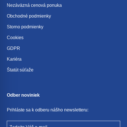
Nezáväzná cenová ponuka
Obchodné podmienky
Storno podmienky
Cookies
GDPR
Kariéra
Štatút súťaže
Odber noviniek
Prihláste sa k odberu nášho newsletteru: