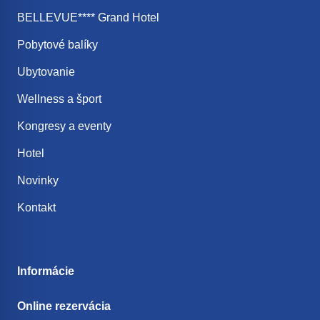
BELLEVUE**** Grand Hotel
Pobytové balíky
Ubytovanie
Wellness a šport
Kongresy a eventy
Hotel
Novinky
Kontakt
Informácie
Online rezervácia