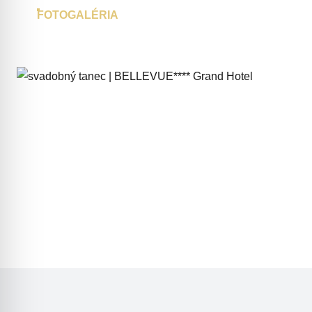
FOTOGALÉRIA