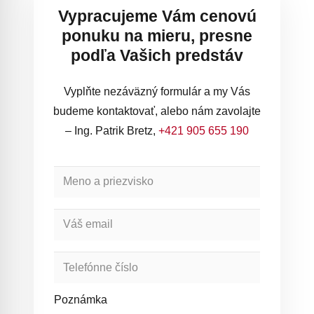
Vypracujeme Vám cenovú
ponuku na mieru, presne
podľa Vašich predstáv
Vyplňte nezáväzný formulár a my Vás
budeme kontaktovať, alebo nám zavolajte
– Ing. Patrik Bretz,
+421 905 655 190
Poznámka