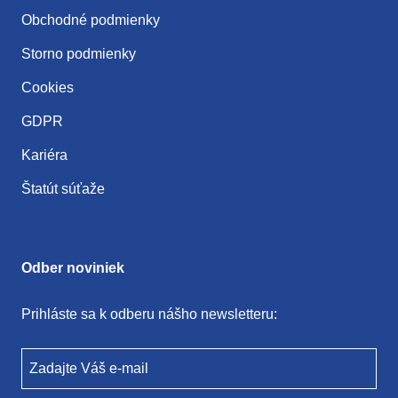
Obchodné podmienky
Storno podmienky
Cookies
GDPR
Kariéra
Štatút súťaže
Odber noviniek
Prihláste sa k odberu nášho newsletteru:
Zadajte Váš e-mail