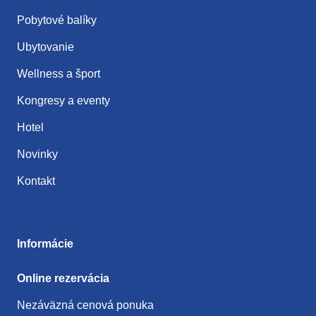
Pobytové balíky
Ubytovanie
Wellness a šport
Kongresy a eventy
Hotel
Novinky
Kontakt
Informácie
Online rezervácia
Nezáväzná cenová ponuka