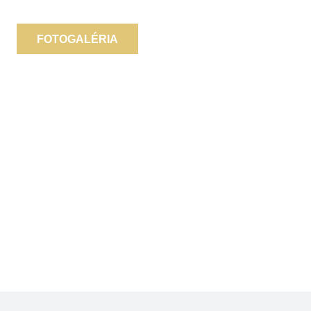
FOTOGALÉRIA