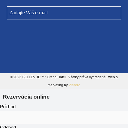
Zadajte Váš e-mail
© 2026 BELLEVUE**** Grand Hotel | Všetky práva vyhradené | web &
marketing by
Visitero
Rezervácia online
Príchod
Odchod