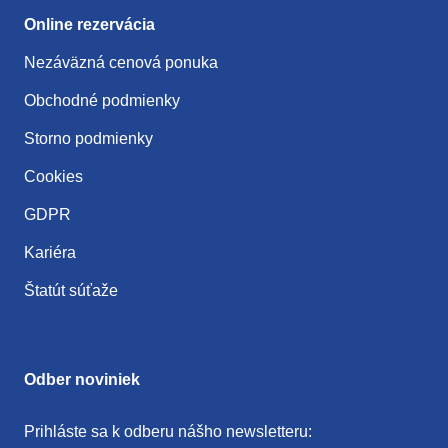
Online rezervácia
Nezáväzná cenová ponuka
Obchodné podmienky
Storno podmienky
Cookies
GDPR
Kariéra
Štatút súťaže
Odber noviniek
Prihláste sa k odberu nášho newsletteru: