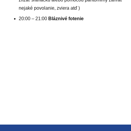
nejaké povolanie, zviera atď )
20:00 – 21:00
Bláznivé fotenie