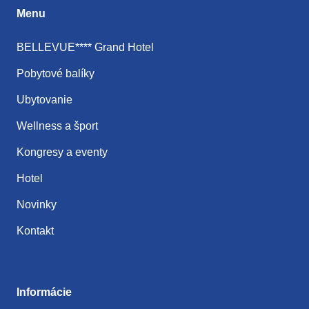
Menu
BELLEVUE**** Grand Hotel
Pobytové balíky
Ubytovanie
Wellness a šport
Kongresy a eventy
Hotel
Novinky
Kontakt
Informácie