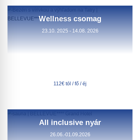
Wellness csomag
23.10. 2025 - 14.08. 2026
112€ tól / fő / éj
All inclusive nyár
26.06.-01.09.2026