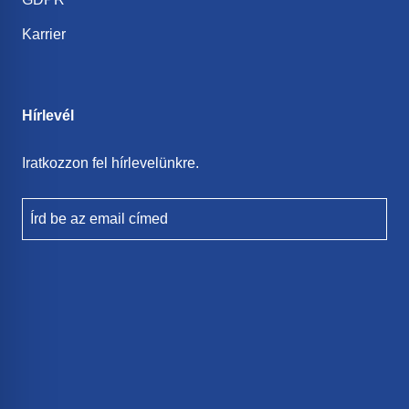
Karrier
Hírlevél
Iratkozzon fel hírlevelünkre.
Írd be az email címed