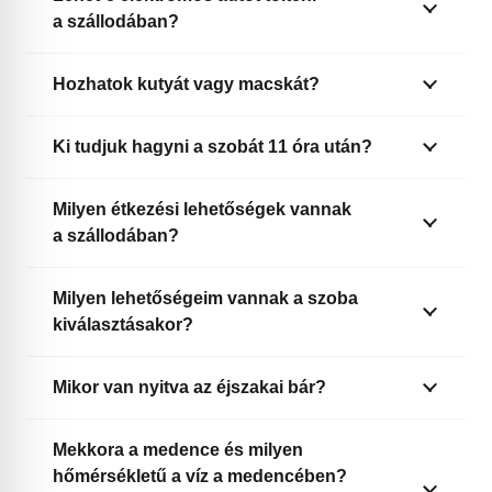
a szállodában?
Hozhatok kutyát vagy macskát?
Ki tudjuk hagyni a szobát 11 óra után?
Milyen étkezési lehetőségek vannak
a szállodában?
Milyen lehetőségeim vannak a szoba
kiválasztásakor?
Mikor van nyitva az éjszakai bár?
Mekkora a medence és milyen
hőmérsékletű a víz a medencében?