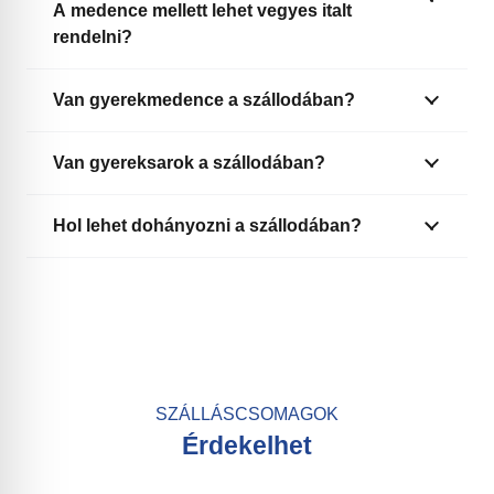
A medence mellett lehet vegyes italt
rendelni?
Van gyerekmedence a szállodában?
Van gyereksarok a szállodában?
Hol lehet dohányozni a szállodában?
SZÁLLÁSCSOMAGOK
Érdekelhet