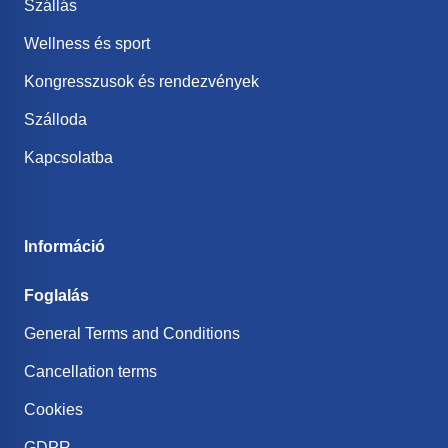
Szállás
Wellness és sport
Kongresszusok és rendezvények
Szálloda
Kapcsolatba
Információ
Foglalás
General Terms and Conditions
Cancellation terms
Cookies
GDPR