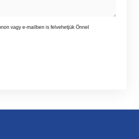
fonon vagy e-mailben is felvehetjük Önnel