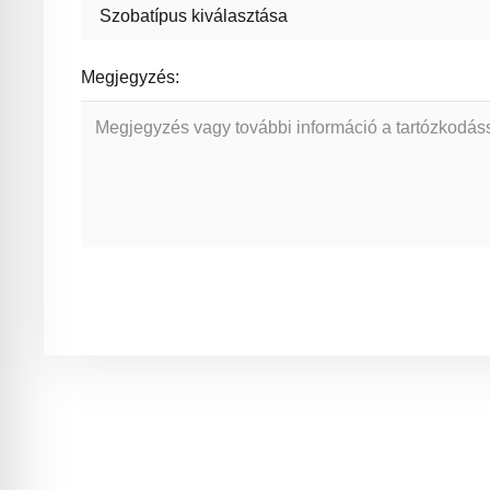
Megjegyzés: