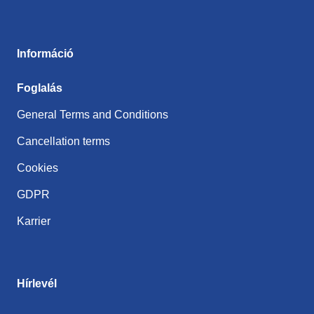
Információ
Foglalás
General Terms and Conditions
Cancellation terms
Cookies
GDPR
Karrier
Hírlevél