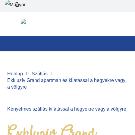
Honlap
Szállás
Exkluzív Grand apartman és kilátással a hegyekre vagy
a völgyre
Kényelmes szállás kilátással a hegyekre vagy a völgyre