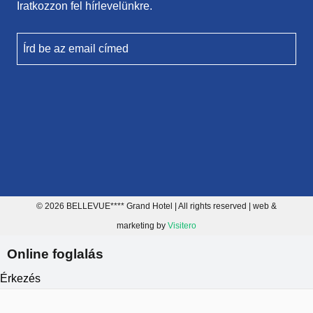
Iratkozzon fel hírlevelünkre.
Írd be az email címed
© 2026 BELLEVUE**** Grand Hotel | All rights reserved | web &
marketing by
Visitero
Online foglalás
Érkezés