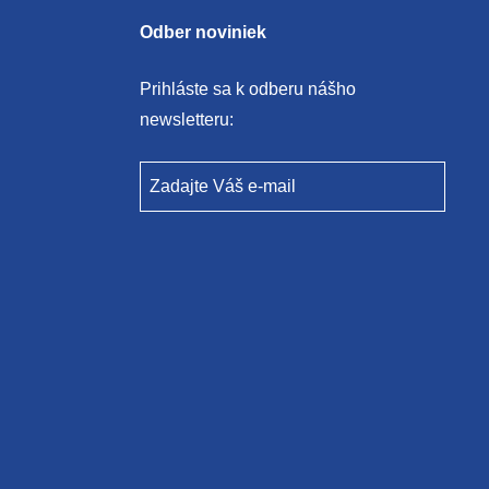
Odber noviniek
Prihláste sa k odberu nášho
newsletteru:
Zadajte Váš e-mail