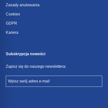
Zasady anulowania
Cookies
GDPR
Kariera
Subskrypcja nowości
Zapisz się do naszego newslettera:
Wpisz swój adres e-mail