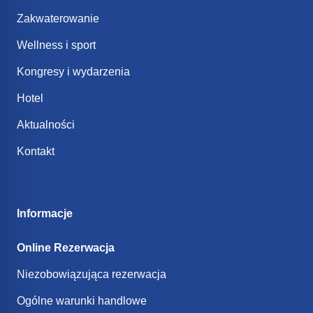
Zakwaterowanie
Wellness i sport
Kongresy i wydarzenia
Hotel
Aktualności
Kontakt
Informacje
Online Rezerwacja
Niezobowiązująca rezerwacja
Ogólne warunki handlowe