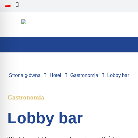
Strona główna
Hotel
Gastronomia
Lobby bar
Gastronomia
Lobby bar