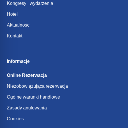
Kongresy i wydarzenia
Hotel
Aktualności
Kontakt
Informacje
Online Rezerwacja
Niezobowiązująca rezerwacja
Ogólne warunki handlowe
Zasady anulowania
Cookies