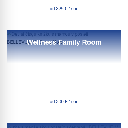
od 325 € / noc
Wellness Family Room
od 300 € / noc