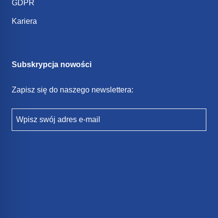
GDPR
Kariera
Subskrypcja nowości
Zapisz się do naszego newslettera:
Wpisz swój adres e-mail