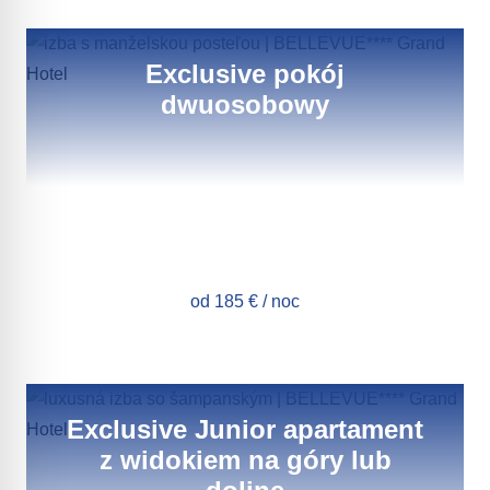
Exclusive pokój
dwuosobowy
od 185 € / noc
Exclusive Junior apartament
z widokiem na góry lub