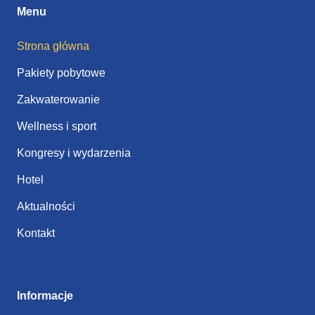
Menu
Strona główna
Pakiety pobytowe
Zakwaterowanie
Wellness i sport
Kongresy i wydarzenia
Hotel
Aktualności
Kontakt
Informacje