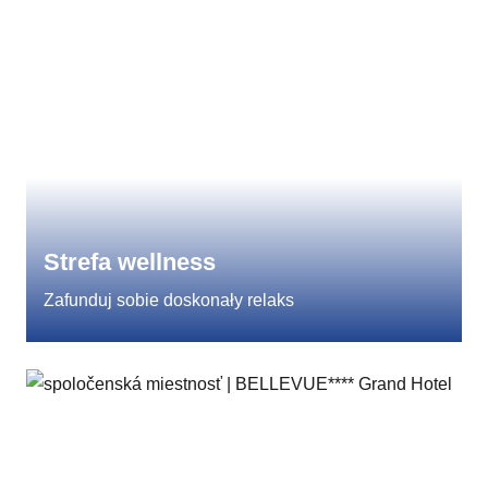
Strefa wellness
Zafunduj sobie doskonały relaks