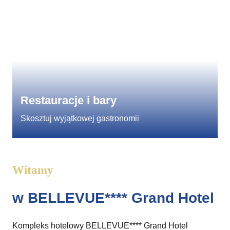
Restauracje i bary
Skosztuj wyjątkowej gastronomii
Witamy
w BELLEVUE**** Grand Hotel
Kompleks hotelowy BELLEVUE**** Grand Hotel