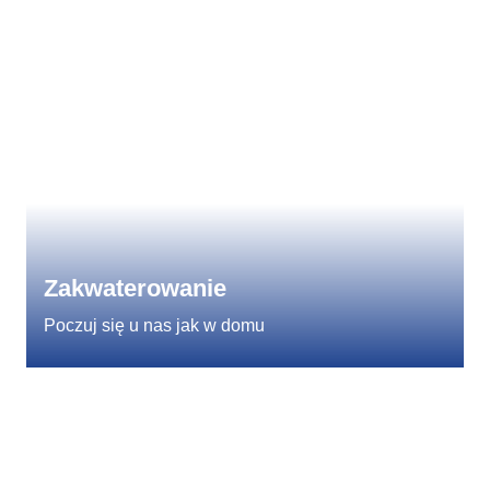
Zakwaterowanie
Poczuj się u nas jak w domu