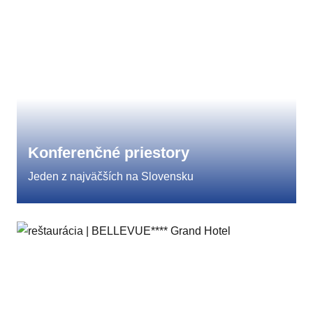
Konferenčné priestory
Jeden z najväčších na Slovensku