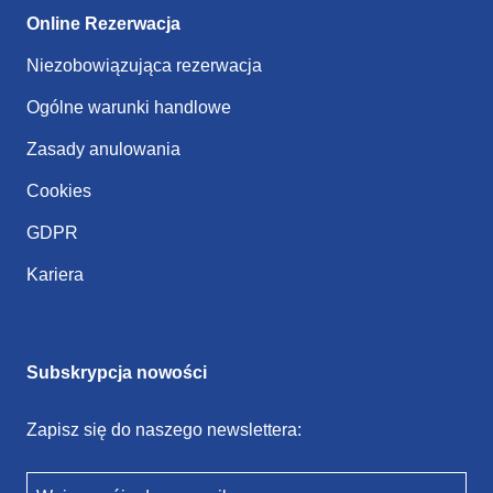
Online Rezerwacja
Niezobowiązująca rezerwacja
Ogólne warunki handlowe
Zasady anulowania
Cookies
GDPR
Kariera
Subskrypcja nowości
Zapisz się do naszego newslettera: