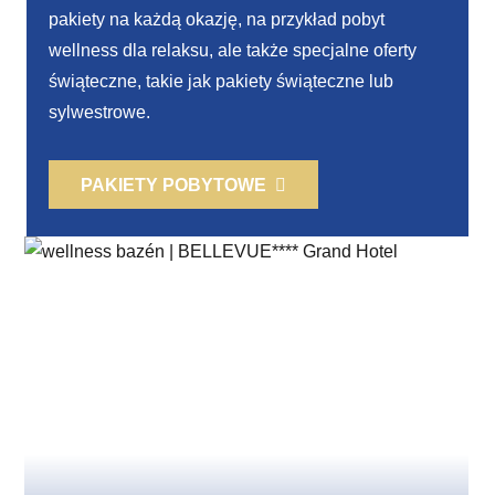
pakiety na każdą okazję, na przykład pobyt
wellness dla relaksu, ale także specjalne oferty
świąteczne, takie jak pakiety świąteczne lub
sylwestrowe.
PAKIETY POBYTOWE