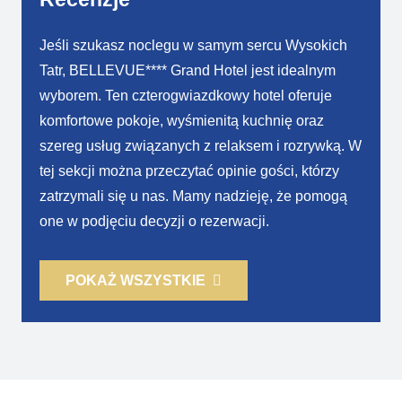
Jeśli szukasz noclegu w samym sercu Wysokich
Tatr, BELLEVUE**** Grand Hotel jest idealnym
wyborem. Ten czterogwiazdkowy hotel oferuje
komfortowe pokoje, wyśmienitą kuchnię oraz
szereg usług związanych z relaksem i rozrywką. W
tej sekcji można przeczytać opinie gości, którzy
zatrzymali się u nas. Mamy nadzieję, że pomogą
one w podjęciu decyzji o rezerwacji.
POKAŻ WSZYSTKIE