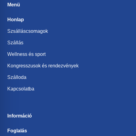
Menü
Honlap
Szsálláscsomagok
Szállás
Wellness és sport
Kongresszusok és rendezvények
Szálloda
Kapcsolatba
Információ
Foglalás