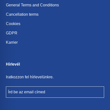
General Terms and Conditions
Cancellation terms
Cookies
GDPR
Karrier
Hírlevél
Iratkozzon fel hírlevelünkre.
Írd be az email címed