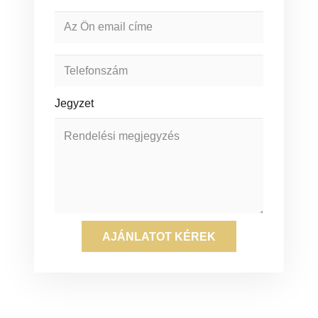
Jegyzet