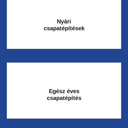
Nyári
csapatépítések
Egész éves
csapatépítés