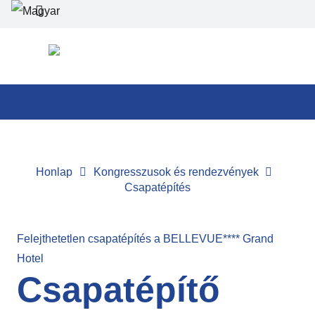
Honlap
Kongresszusok és rendezvények
Csapatépítés
Felejthetetlen csapatépítés a BELLEVUE**** Grand
Hotel
Csapatépítő