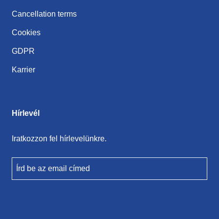
Cancellation terms
Cookies
GDPR
Karrier
Hírlevél
Iratkozzon fel hírlevelünkre.
Írd be az email címed