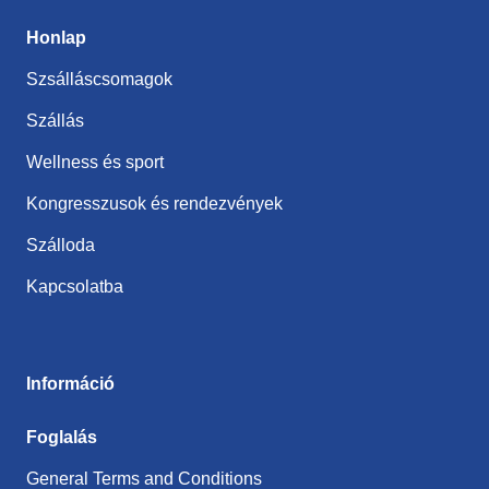
Honlap
Szsálláscsomagok
Szállás
Wellness és sport
Kongresszusok és rendezvények
Szálloda
Kapcsolatba
Információ
Foglalás
General Terms and Conditions